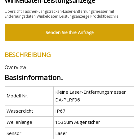
Winkeldaten-Leistungsanzeige
Übersicht Taschen-Langstrecken-Laser-Entfernungsmesser mit
Entfernungsdaten Winkeldaten Leistungsanzeige Produktbeschrei
Senden Sie Ihre Anfrage
BESCHREIBUNG
Overview
Basisinformation.
Kleine Laser-Entfernungsmesser
Modell Nr.
DA-PLRF96
Wasserdicht
IP67
Wellenlänge
1535um Augensicher
Sensor
Laser