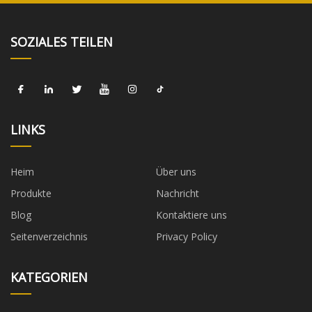
SOZIALES TEILEN
LINKS
Heim
Über uns
Produkte
Nachricht
Blog
Kontaktiere uns
Seitenverzeichnis
Privacy Policy
KATEGORIEN