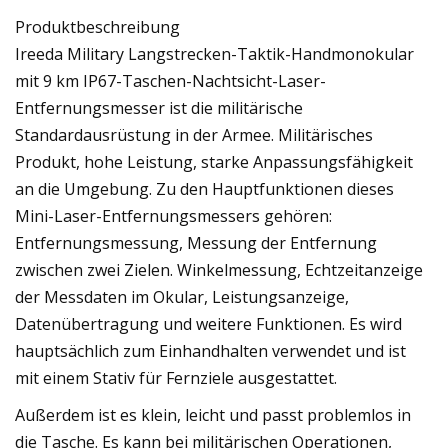
Produktbeschreibung
Ireeda Military Langstrecken-Taktik-Handmonokular
mit 9 km IP67-Taschen-Nachtsicht-Laser-
Entfernungsmesser ist die militärische
Standardausrüstung in der Armee. Militärisches
Produkt, hohe Leistung, starke Anpassungsfähigkeit
an die Umgebung. Zu den Hauptfunktionen dieses
Mini-Laser-Entfernungsmessers gehören:
Entfernungsmessung, Messung der Entfernung
zwischen zwei Zielen. Winkelmessung, Echtzeitanzeige
der Messdaten im Okular, Leistungsanzeige,
Datenübertragung und weitere Funktionen. Es wird
hauptsächlich zum Einhandhalten verwendet und ist
mit einem Stativ für Fernziele ausgestattet.
Außerdem ist es klein, leicht und passt problemlos in
die Tasche. Es kann bei militärischen Operationen,