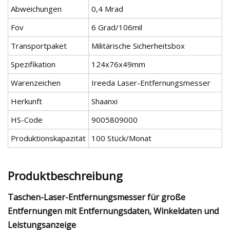
Abweichungen
0,4 Mrad
Fov
6 Grad/106mil
Transportpaket
Militärische Sicherheitsbox
Spezifikation
124x76x49mm
Warenzeichen
Ireeda Laser-Entfernungsmesser
Herkunft
Shaanxi
HS-Code
9005809000
Produktionskapazität
100 Stück/Monat
Produktbeschreibung
Taschen-Laser-Entfernungsmesser für große
Entfernungen mit Entfernungsdaten, Winkeldaten und
Leistungsanzeige