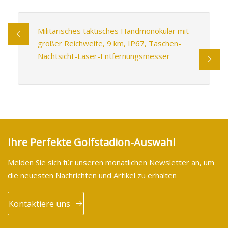
Militärisches taktisches Handmonokular mit
großer Reichweite, 9 km, IP67, Taschen-
Nachtsicht-Laser-Entfernungsmesser
Ihre Perfekte Golfstadion-Auswahl
Melden Sie sich für unseren monatlichen Newsletter an, um
die neuesten Nachrichten und Artikel zu erhalten
Kontaktiere uns