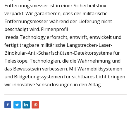
Entfernungsmesser ist in einer Sicherheitsbox
verpackt. Wir garantieren, dass der militärische
Entfernungsmesser während der Lieferung nicht
beschädigt wird. Firmenprofil
Ireeda Technology erforscht, entwirft, entwickelt und
fertigt tragbare militärische Langstrecken-Laser-
Binokular-Anti-Scharfschützen-Detektorsysteme für
Teleskope. Technologien, die die Wahrnehmung und
das Bewusstsein verbessern. Mit Wärmebildsystemen
und Bildgebungssystemen für sichtbares Licht bringen
wir innovative Sensorlösungen in den Alltag.