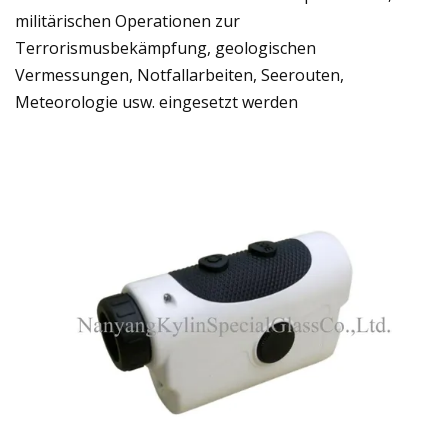
militärischen Operationen zur
Terrorismusbekämpfung, geologischen
Vermessungen, Notfallarbeiten, Seerouten,
Meteorologie usw. eingesetzt werden